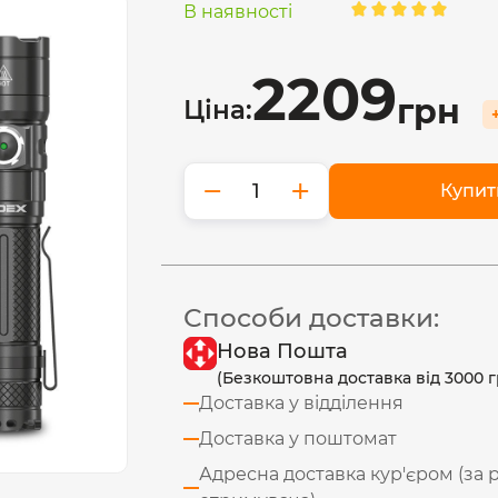
В наявності
2209
грн
Ціна:
−
+
Купит
Способи доставки:
Нова Пошта
(Безкоштовна доставка від 3000 г
Доставка у відділення
Доставка у поштомат
Адресна доставка кур'єром (за 