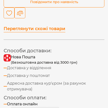
Повідомити про наявність
Переглянути схожі товари
Способи доставки:
Нова Пошта
(Безкоштовна доставка від 3000 грн)
Доставка у відділення
Доставка у поштомат
Адресна доставка кур'єром (за рахунок
отримувача)
Способи оплати:
Оплата онлайн