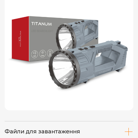
Файли для завантаження