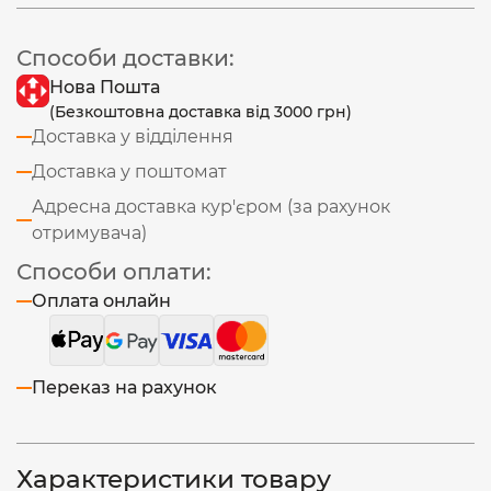
Способи доставки:
Нова Пошта
(Безкоштовна доставка від 3000 грн)
Доставка у відділення
Доставка у поштомат
Адресна доставка кур'єром (за рахунок
отримувача)
Способи оплати:
Оплата онлайн
Переказ на рахунок
Характеристики товару