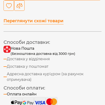
Переглянути схожі товари
Способи доставки:
Нова Пошта
(Безкоштовна доставка від 3000 грн)
Доставка у відділення
Доставка у поштомат
Адресна доставка кур'єром (за рахунок
отримувача)
Способи оплати:
Оплата онлайн