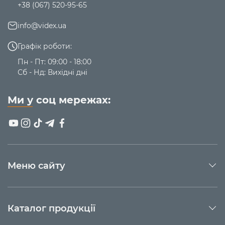
+38 (067) 520-95-65
СТРУМУ!
РЕКОМЕНДОВАНО ВІДКЛЮЧИТИ ЗАРЯДНУ СТАНЦІЮ
info@videx.ua
ПІСЛЯ ПОВНОЇ ЗАРЯДКИ.
Графік роботи:
Пн - Пт: 09:00 - 18:00
Сб - Нд: Вихідні дні
Ми у соц мережах:
Меню сайту
Каталог продукції