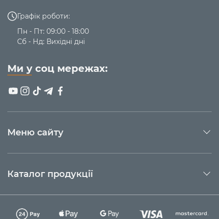
Графік роботи:
Пн - Пт: 09:00 - 18:00
Сб - Нд: Вихідні дні
Ми у соц мережах:
Меню сайту
Каталог продукції