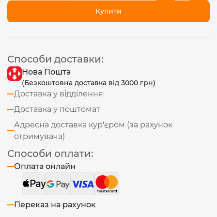
Купити
Способи доставки:
Нова Пошта
(Безкоштовна доставка від 3000 грн)
Доставка у відділення
Доставка у поштомат
Адресна доставка кур'єром (за рахунок
отримувача)
Способи оплати:
Оплата онлайн
Переказ на рахунок