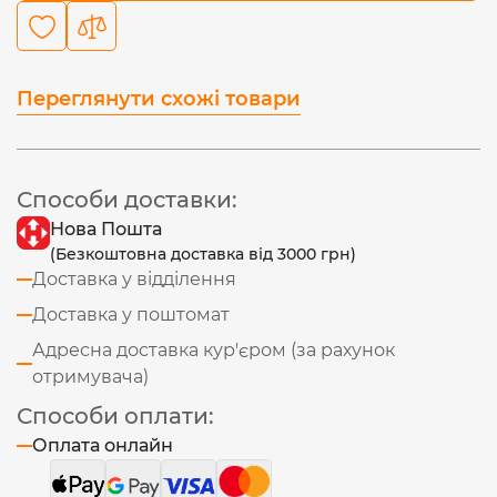
Переглянути схожі товари
Способи доставки:
Нова Пошта
(Безкоштовна доставка від 3000 грн)
Доставка у відділення
Доставка у поштомат
Адресна доставка кур'єром (за рахунок
отримувача)
Способи оплати:
Оплата онлайн