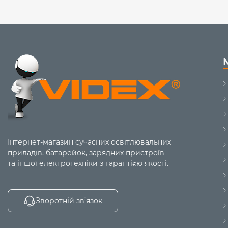
Інтернет-магазин сучасних освітлювальних
приладів, батарейок, зарядних пристроїв
та іншої електротехніки з гарантією якості.
Зворотній зв’язок