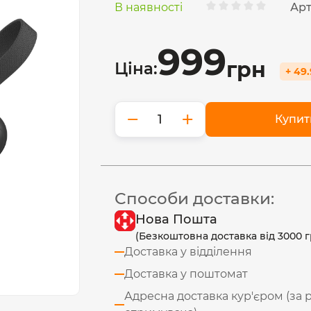
В наявності
Арт
999
грн
Ціна:
+ 49
−
+
Купит
Способи доставки:
Нова Пошта
(Безкоштовна доставка від 3000 г
Доставка у відділення
Доставка у поштомат
Адресна доставка кур'єром (за 