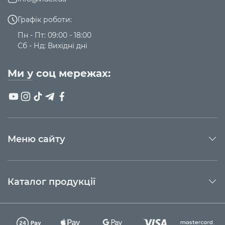
Графік роботи:
Пн - Пт: 09:00 - 18:00
Сб - Нд: Вихідні дні
Ми у соц мережах:
Меню сайту
Каталог продукції