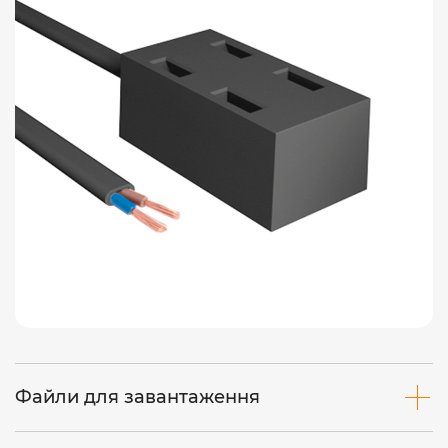
Файли для завантаження