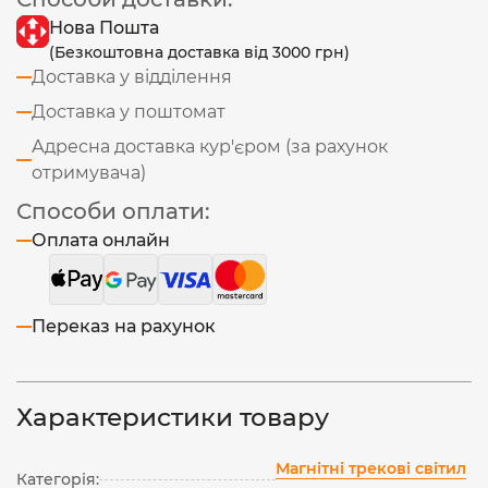
Нова Пошта
(Безкоштовна доставка від 3000 грн)
Доставка у відділення
Доставка у поштомат
Адресна доставка кур'єром (за рахунок
отримувача)
Способи оплати:
Оплата онлайн
Переказ на рахунок
Характеристики товару
Магнітні трекові світил
Категорія: