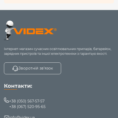
Інтернет-магазин сучасних освітлювальних приладів, батарейок,
зарядних пристроїв та іншої електротехніки з гарантією якості.
Зворотній зв’язок
Контакти:
+38 (050) 567-57-57
+38 (067) 520-95-65
info@videx.ua