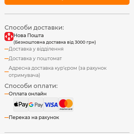
Способи доставки:
Нова Пошта
(Безкоштовна доставка від 3000 грн)
Доставка у відділення
Доставка у поштомат
Адресна доставка кур'єром (за рахунок
отримувача)
Способи оплати:
Оплата онлайн
Переказ на рахунок