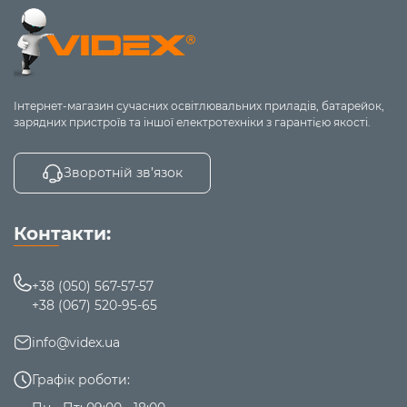
Інтернет-магазин сучасних освітлювальних приладів, батарейок,
зарядних пристроїв та іншої електротехніки з гарантією якості.
Зворотній зв’язок
Контакти:
+38 (050) 567-57-57
+38 (067) 520-95-65
info@videx.ua
Графік роботи: