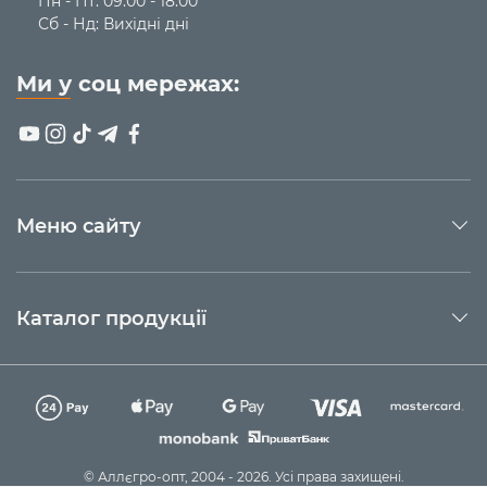
Пн - Пт: 09:00 - 18:00
Сб - Нд: Вихідні дні
Ми у соц мережах:
Меню сайту
Каталог продукції
© Аллєгро-опт, 2004 - 2026. Усі права захищені.