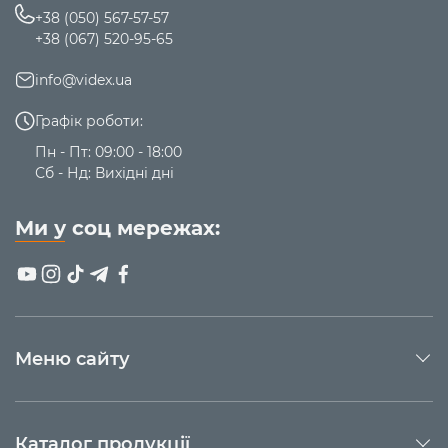
+38 (050) 567-57-57
+38 (067) 520-95-65
info@videx.ua
Графік роботи:
Пн - Пт: 09:00 - 18:00
Сб - Нд: Вихідні дні
Ми у соц мережах:
Меню сайту
Каталог продукції