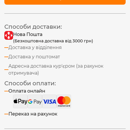
Способи доставки:
Нова Пошта
(Безкоштовна доставка від 3000 грн)
Доставка у відділення
Доставка у поштомат
Адресна доставка кур'єром (за рахунок
отримувача)
Способи оплати:
Оплата онлайн
Переказ на рахунок