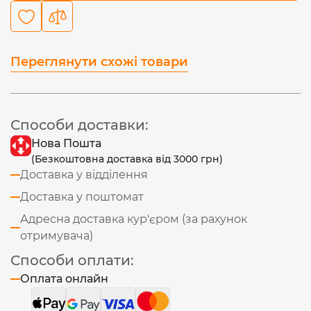
Переглянути схожі товари
Способи доставки:
Нова Пошта
(Безкоштовна доставка від 3000 грн)
Доставка у відділення
Доставка у поштомат
Адресна доставка кур'єром (за рахунок
отримувача)
Способи оплати:
Оплата онлайн