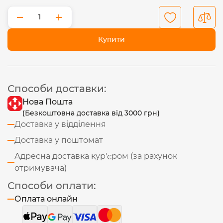
−
+
Купити
Способи доставки:
Нова Пошта
(Безкоштовна доставка від 3000 грн)
Доставка у відділення
Доставка у поштомат
Адресна доставка кур'єром (за рахунок
отримувача)
Способи оплати:
Оплата онлайн