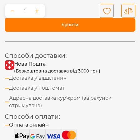
−
+
Купити
Способи доставки:
Нова Пошта
(Безкоштовна доставка від 3000 грн)
Доставка у відділення
Доставка у поштомат
Адресна доставка кур'єром (за рахунок
отримувача)
Способи оплати:
Оплата онлайн