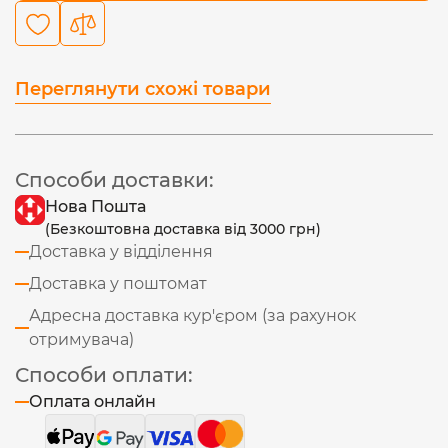
Переглянути схожі товари
Способи доставки:
Нова Пошта
(Безкоштовна доставка від 3000 грн)
Доставка у відділення
Доставка у поштомат
Адресна доставка кур'єром (за рахунок
отримувача)
Способи оплати:
Оплата онлайн