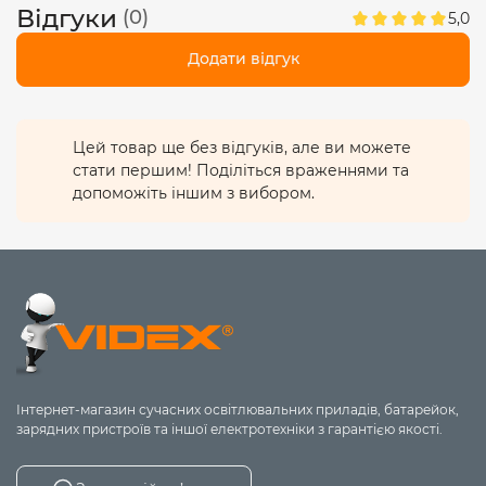
Відгуки
(0)
5,0
Додати відгук
Цей товар ще без відгуків, але ви можете
стати першим! Поділіться враженнями та
допоможіть іншим з вибором.
Інтернет-магазин сучасних освітлювальних приладів, батарейок,
зарядних пристроїв та іншої електротехніки з гарантією якості.