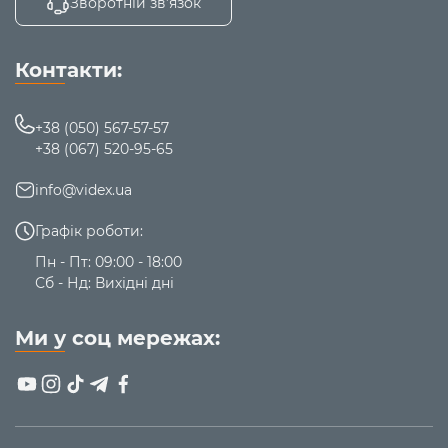
Зворотній зв’язок
Контакти:
+38 (050) 567-57-57
+38 (067) 520-95-65
info@videx.ua
Графік роботи:
Пн - Пт: 09:00 - 18:00
Сб - Нд: Вихідні дні
Ми у соц мережах: