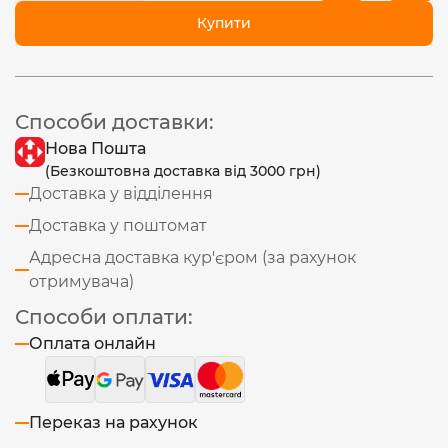
Купити
Способи доставки:
Нова Пошта
(Безкоштовна доставка від 3000 грн)
Доставка у відділення
Доставка у поштомат
Адресна доставка кур'єром (за рахунок
отримувача)
Способи оплати:
Оплата онлайн
Переказ на рахунок