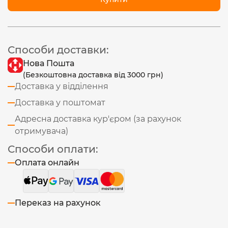
Способи доставки:
Нова Пошта
(Безкоштовна доставка від 3000 грн)
Доставка у відділення
Доставка у поштомат
Адресна доставка кур'єром (за рахунок
отримувача)
Способи оплати:
Оплата онлайн
Переказ на рахунок