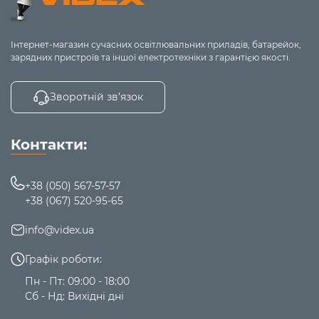
Інтернет-магазин сучасних освітлювальних приладів, батарейок,
зарядних пристроїв та іншої електротехніки з гарантією якості.
Зворотній зв’язок
Контакти:
+38 (050) 567-57-57
+38 (067) 520-95-65
info@videx.ua
Графік роботи:
Пн - Пт: 09:00 - 18:00
Сб - Нд: Вихідні дні