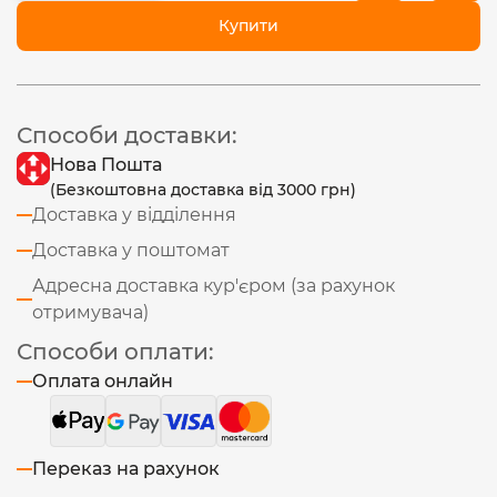
Купити
Способи доставки:
Нова Пошта
(Безкоштовна доставка від 3000 грн)
Доставка у відділення
Доставка у поштомат
Адресна доставка кур'єром (за рахунок
отримувача)
Способи оплати:
Оплата онлайн
Переказ на рахунок