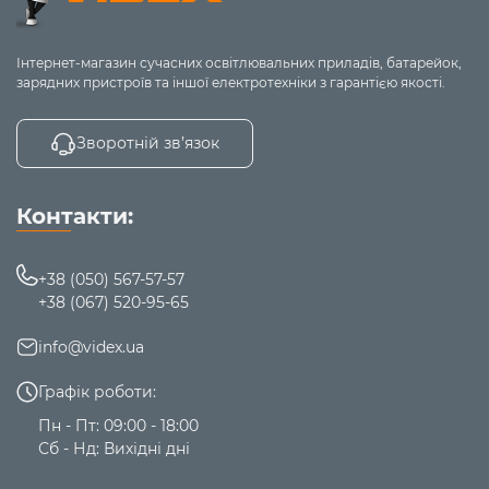
Інтернет-магазин сучасних освітлювальних приладів, батарейок,
зарядних пристроїв та іншої електротехніки з гарантією якості.
Зворотній зв’язок
Контакти:
+38 (050) 567-57-57
+38 (067) 520-95-65
info@videx.ua
Графік роботи:
Пн - Пт: 09:00 - 18:00
Сб - Нд: Вихідні дні