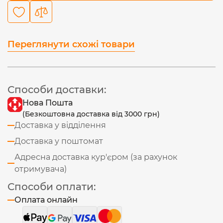
Переглянути схожі товари
Способи доставки:
Нова Пошта
(Безкоштовна доставка від 3000 грн)
Доставка у відділення
Доставка у поштомат
Адресна доставка кур'єром (за рахунок
отримувача)
Способи оплати:
Оплата онлайн