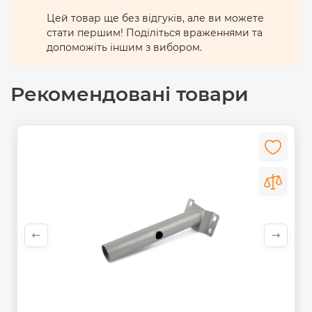
Цей товар ще без відгуків, але ви можете
стати першим! Поділіться враженнями та
допоможіть іншим з вибором.
Рекомендовані товари