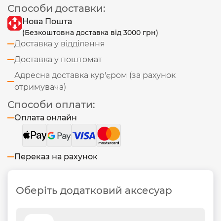
Способи доставки:
Нова Пошта
(Безкоштовна доставка від 3000 грн)
Доставка у відділення
Доставка у поштомат
Адресна доставка кур'єром (за рахунок
отримувача)
Способи оплати:
Оплата онлайн
Переказ на рахунок
Оберіть додатковий аксесуар