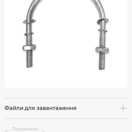
Файли для завантаження
Поділитися :