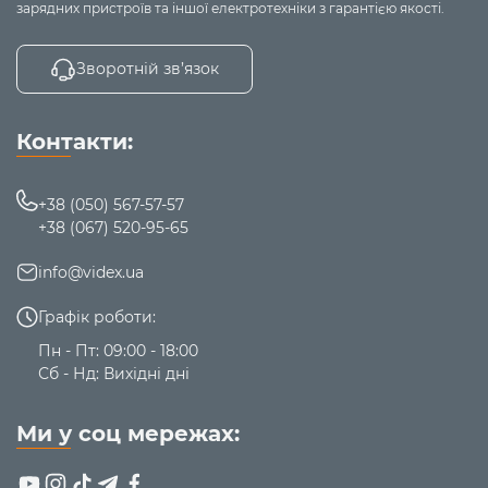
зарядних пристроїв та іншої електротехніки з гарантією якості.
Зворотній зв’язок
Контакти:
+38 (050) 567-57-57
+38 (067) 520-95-65
info@videx.ua
Графік роботи:
Пн - Пт: 09:00 - 18:00
Сб - Нд: Вихідні дні
Ми у соц мережах: