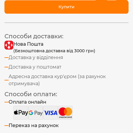
Купити
Способи доставки:
Нова Пошта
(Безкоштовна доставка від 3000 грн)
Доставка у відділення
Доставка у поштомат
Адресна доставка кур'єром (за рахунок
отримувача)
Способи оплати:
Оплата онлайн
Переказ на рахунок