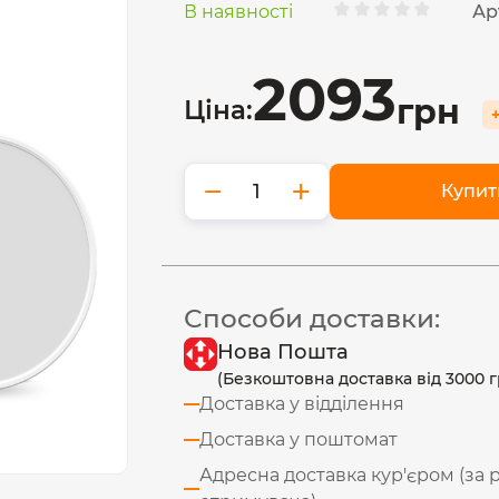
В наявності
Ар
2093
грн
Ціна:
−
+
Купит
Способи доставки:
Нова Пошта
(Безкоштовна доставка від 3000 г
Доставка у відділення
Доставка у поштомат
Адресна доставка кур'єром (за 