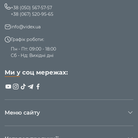
+38 (050) 567-57-57
+38 (067) 520-95-65
info@videx.ua
Графік роботи:
Пн - Пт: 09:00 - 18:00
Сб - Нд: Вихідні дні
Ми у соц мережах:
Меню сайту