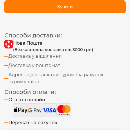
Купити
Способи доставки:
Нова Пошта
(Безкоштовна доставка від 3000 грн)
Доставка у відділення
Доставка у поштомат
Адресна доставка кур'єром (за рахунок
отримувача)
Способи оплати:
Оплата онлайн
Переказ на рахунок