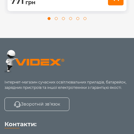
771
грн
Інтернет-магазин сучасних освітлювальних приладів, батарейок,
зарядних пристроїв та іншої електротехніки з гарантією якості.
Зворотній зв’язок
Контакти: