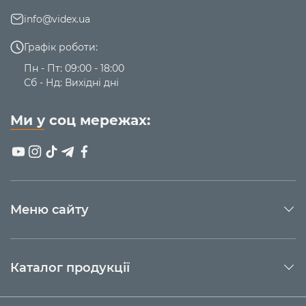
info@videx.ua
Графік роботи:
Пн - Пт: 09:00 - 18:00
Сб - Нд: Вихідні дні
Ми у соц мережах:
Меню сайту
Каталог продукції