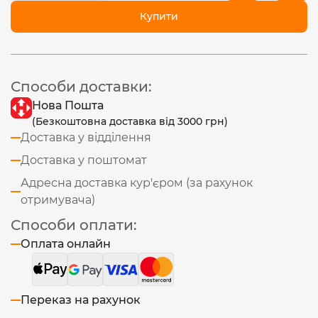
Купити
Способи доставки:
Нова Пошта
(Безкоштовна доставка від 3000 грн)
Доставка у відділення
Доставка у поштомат
Адресна доставка кур'єром (за рахунок
отримувача)
Способи оплати:
Оплата онлайн
Переказ на рахунок