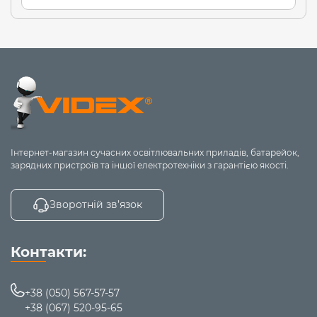
Інтернет-магазин сучасних освітлювальних приладів, батарейок,
зарядних пристроїв та іншої електротехніки з гарантією якості.
Зворотній зв’язок
Контакти:
+38 (050) 567-57-57
+38 (067) 520-95-65