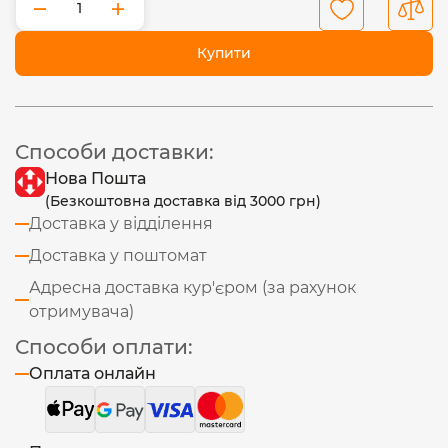
−
+
Купити
Способи доставки:
Нова Пошта
(Безкоштовна доставка від 3000 грн)
Доставка у відділення
Доставка у поштомат
Адресна доставка кур'єром (за рахунок
отримувача)
Способи оплати:
Оплата онлайн