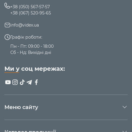
+38 (050) 567-57-57
+38 (067) 520-95-65
info@videx.ua
Графік роботи:
Пн - Пт: 09:00 - 18:00
Сб - Нд: Вихідні дні
Ми у соц мережах:
Меню сайту