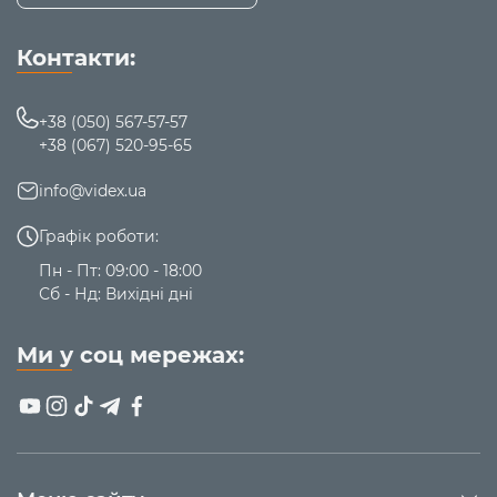
Контакти:
+38 (050) 567-57-57
+38 (067) 520-95-65
info@videx.ua
Графік роботи:
Пн - Пт: 09:00 - 18:00
Сб - Нд: Вихідні дні
Ми у соц мережах: