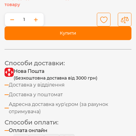
товару
−
+
Купити
Способи доставки:
Нова Пошта
(Безкоштовна доставка від 3000 грн)
Доставка у відділення
Доставка у поштомат
Адресна доставка кур'єром (за рахунок
отримувача)
Способи оплати:
Оплата онлайн