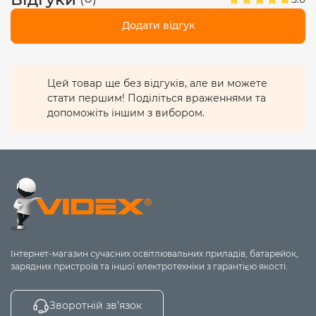
Додати відгук
Цей товар ще без відгуків, але ви можете
стати першим! Поділіться враженнями та
допоможіть іншим з вибором.
Інтернет-магазин сучасних освітлювальних приладів, батарейок,
зарядних пристроїв та іншої електротехніки з гарантією якості.
Зворотній зв’язок