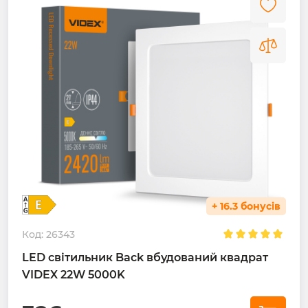
+ 16.3 бонусів
Код:
26343
LED світильник Back вбудований квадрат
VIDEX 22W 5000K