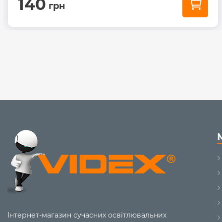
140
грн
Інтернет-магазин сучасних освітлювальних