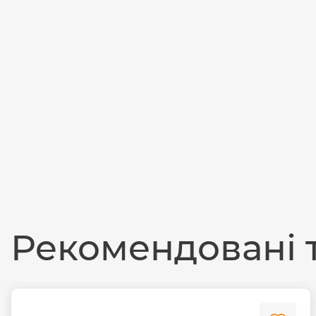
Рекомендовані 