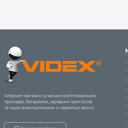
Інтернет-магазин сучасних освітлювальних
приладів, батарейок, зарядних пристроїв
та іншої електротехніки з гарантією якості.