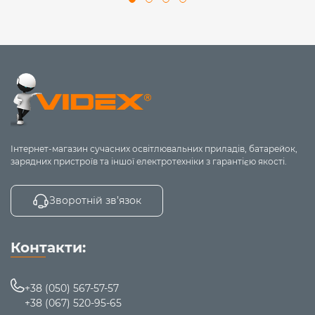
Інтернет-магазин сучасних освітлювальних приладів, батарейок,
зарядних пристроїв та іншої електротехніки з гарантією якості.
Зворотній зв’язок
Контакти:
+38 (050) 567-57-57
+38 (067) 520-95-65