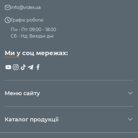
info@videx.ua
Графік роботи:
Пн - Пт: 09:00 - 18:00
Сб - Нд: Вихідні дні
Ми у соц мережах:
Меню сайту
Каталог продукції