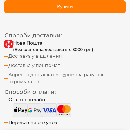
Купити
Способи доставки:
Нова Пошта
(Безкоштовна доставка від 3000 грн)
Доставка у відділення
Доставка у поштомат
Адресна доставка кур'єром (за рахунок
отримувача)
Способи оплати:
Оплата онлайн
Переказ на рахунок