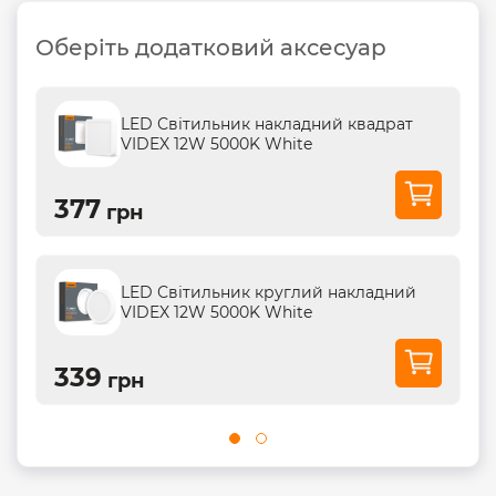
Оберіть додатковий аксесуар
LED Світильник накладний квадрат
VIDEX 12W 5000K White
377
грн
LED Світильник круглий накладний
VIDEX 12W 5000K White
339
грн