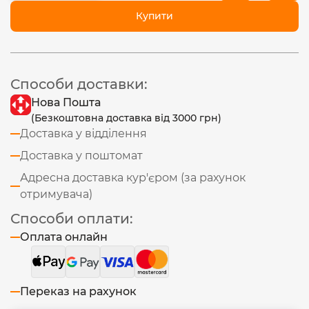
Купити
Способи доставки:
Нова Пошта
(Безкоштовна доставка від 3000 грн)
Доставка у відділення
Доставка у поштомат
Адресна доставка кур'єром (за рахунок
отримувача)
Способи оплати:
Оплата онлайн
Переказ на рахунок