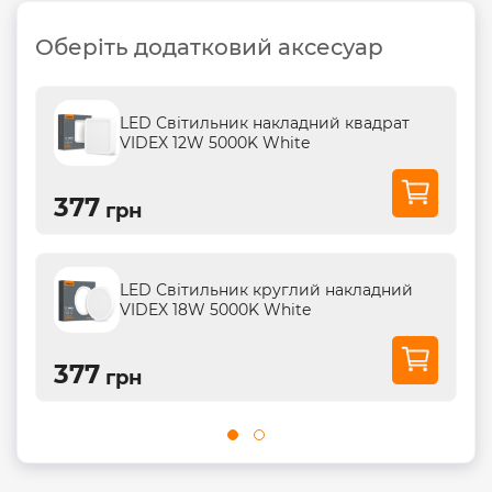
Оберіть додатковий аксесуар
LED Світильник накладний квадрат
VIDEX 12W 5000K White
377
грн
LED Світильник круглий накладний
VIDEX 18W 5000K White
377
грн