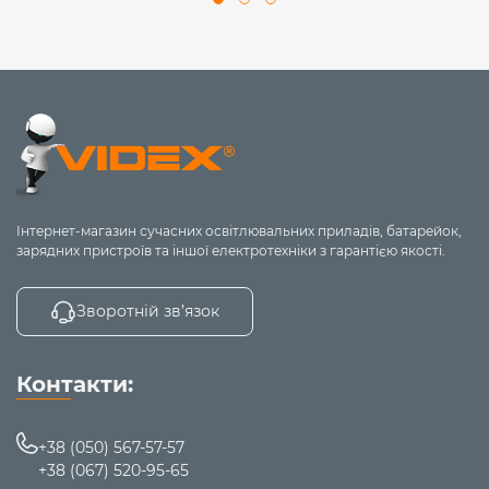
Інтернет-магазин сучасних освітлювальних приладів, батарейок,
зарядних пристроїв та іншої електротехніки з гарантією якості.
Зворотній зв’язок
Контакти:
+38 (050) 567-57-57
+38 (067) 520-95-65