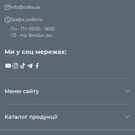
info@videx.ua
Графік роботи:
Пн - Пт: 09:00 - 18:00
Сб - Нд: Вихідні дні
Ми у соц мережах:
Меню сайту
Каталог продукції