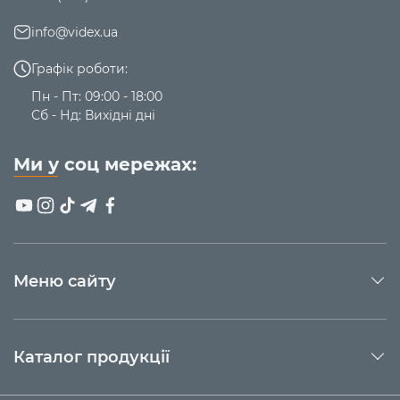
info@videx.ua
Графік роботи:
Пн - Пт: 09:00 - 18:00
Сб - Нд: Вихідні дні
Ми у соц мережах:
Меню сайту
Каталог продукції