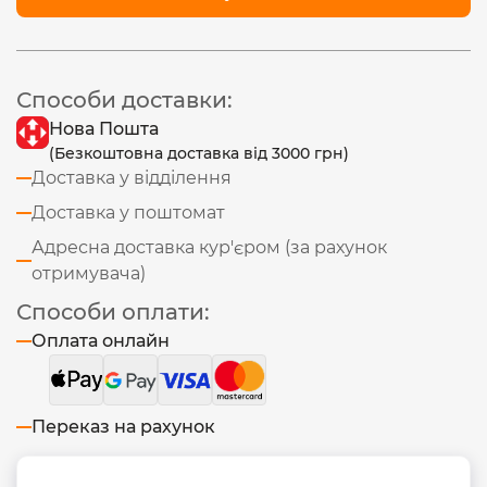
Способи доставки:
Нова Пошта
(Безкоштовна доставка від 3000 грн)
Доставка у відділення
Доставка у поштомат
Адресна доставка кур'єром (за рахунок
отримувача)
Способи оплати:
Оплата онлайн
Переказ на рахунок