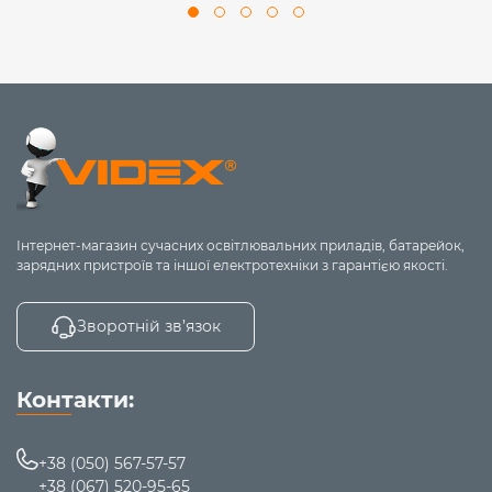
Інтернет-магазин сучасних освітлювальних приладів, батарейок,
зарядних пристроїв та іншої електротехніки з гарантією якості.
Зворотній зв’язок
Контакти:
+38 (050) 567-57-57
+38 (067) 520-95-65