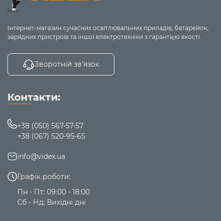
Інтернет-магазин сучасних освітлювальних приладів, батарейок,
зарядних пристроїв та іншої електротехніки з гарантією якості.
Зворотній зв’язок
Контакти:
+38 (050) 567-57-57
+38 (067) 520-95-65
info@videx.ua
Графік роботи:
Пн - Пт: 09:00 - 18:00
Сб - Нд: Вихідні дні