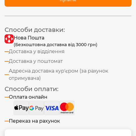
Способи доставки:
Нова Пошта
(Безкоштовна доставка від 3000 грн)
Доставка у відділення
Доставка у поштомат
Адресна доставка кур'єром (за рахунок
отримувача)
Способи оплати:
Оплата онлайн
Переказ на рахунок