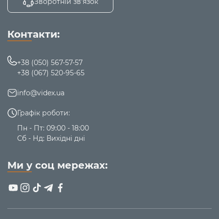
Зворотній зв’язок
Контакти:
+38 (050) 567-57-57
+38 (067) 520-95-65
info@videx.ua
Графік роботи:
Пн - Пт: 09:00 - 18:00
Сб - Нд: Вихідні дні
Ми у соц мережах: