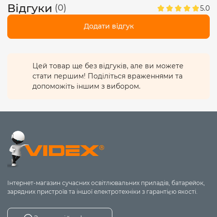
Відгуки
(0)
5.0
Додати відгук
Цей товар ще без відгуків, але ви можете
стати першим! Поділіться враженнями та
допоможіть іншим з вибором.
Інтернет-магазин сучасних освітлювальних приладів, батарейок,
зарядних пристроїв та іншої електротехніки з гарантією якості.