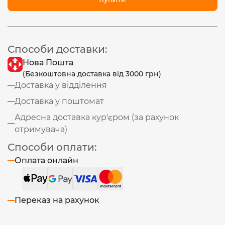
Способи доставки:
Нова Пошта
(Безкоштовна доставка від 3000 грн)
Доставка у відділення
Доставка у поштомат
Адресна доставка кур'єром (за рахунок
отримувача)
Способи оплати:
Оплата онлайн
Переказ на рахунок