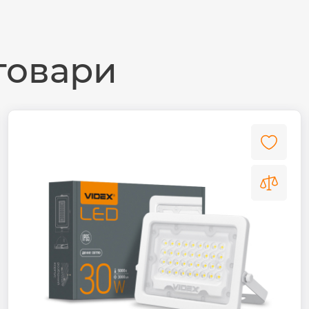
товари