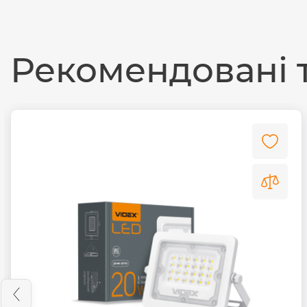
Рекомендовані 