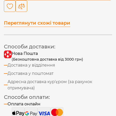
Переглянути схожі товари
Способи доставки:
Нова Пошта
(Безкоштовна доставка від 3000 грн)
Доставка у відділення
Доставка у поштомат
Адресна доставка кур'єром (за рахунок
отримувача)
Способи оплати:
Оплата онлайн