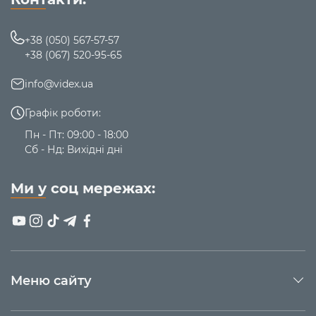
+38 (050) 567-57-57
+38 (067) 520-95-65
info@videx.ua
Графік роботи:
Пн - Пт: 09:00 - 18:00
Сб - Нд: Вихідні дні
Ми у соц мережах:
Меню сайту