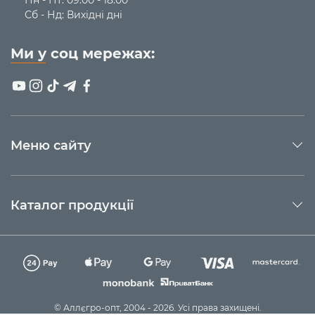
Сб - Нд: Вихідні дні
Ми у соц мережах:
Меню сайту
Каталог продукції
© Аллєгро-опт, 2004 - 2026. Усі права захищені.