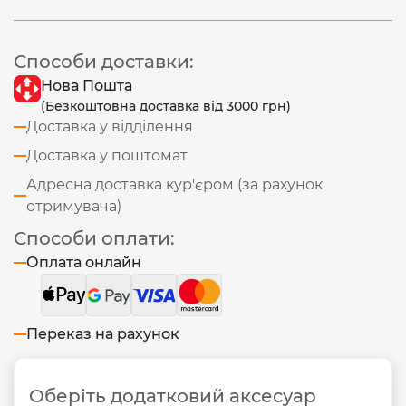
Способи доставки:
Нова Пошта
(Безкоштовна доставка від 3000 грн)
Доставка у відділення
Доставка у поштомат
Адресна доставка кур'єром (за рахунок
отримувача)
Способи оплати:
Оплата онлайн
Переказ на рахунок
Оберіть додатковий аксесуар