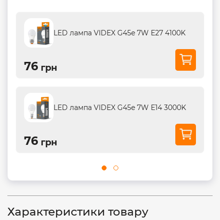
LED лампа VIDEX G45e 7W E27 4100K
76
грн
LED лампа VIDEX G45e 7W E14 3000K
76
грн
Характеристики товару