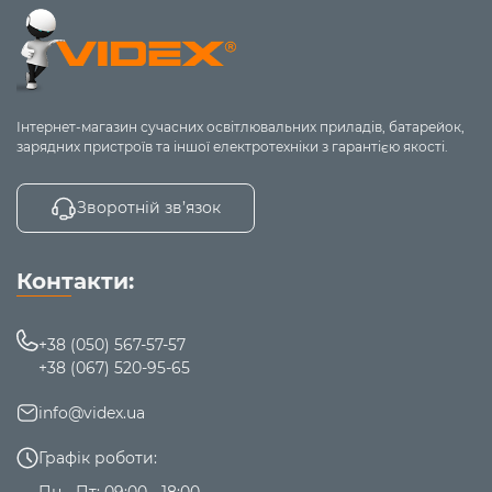
Інтернет-магазин сучасних освітлювальних приладів, батарейок,
зарядних пристроїв та іншої електротехніки з гарантією якості.
Зворотній зв’язок
Контакти:
+38 (050) 567-57-57
+38 (067) 520-95-65
info@videx.ua
Графік роботи:
Пн - Пт: 09:00 - 18:00