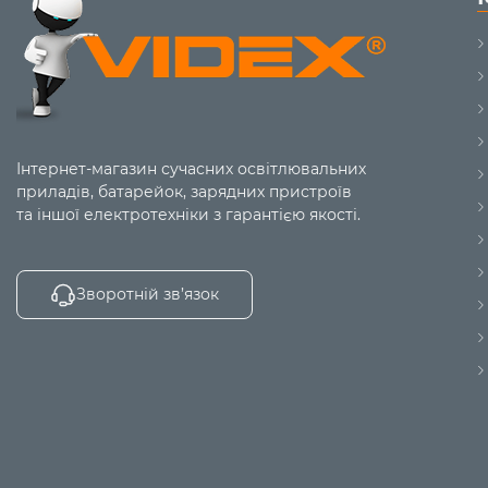
Інтернет-магазин сучасних освітлювальних
приладів, батарейок, зарядних пристроїв
та іншої електротехніки з гарантією якості.
Зворотній зв’язок