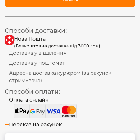
Способи доставки:
Нова Пошта
(Безкоштовна доставка від 3000 грн)
Доставка у відділення
Доставка у поштомат
Адресна доставка кур'єром (за рахунок
отримувача)
Способи оплати:
Оплата онлайн
Переказ на рахунок