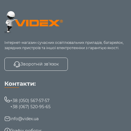
Інтернет-магазин сучасних освітлювальних приладів, батарейок,
зарядних пристроїв та іншої електротехніки з гарантією якості.
Зворотній зв’язок
Контакти:
+38 (050) 567-57-57
+38 (067) 520-95-65
info@videx.ua
Графік роботи: