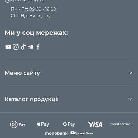
Пн - Пт: 09:00 - 18:00
Сб - Нд: Вихідні дні
Ми у соц мережах:
Меню сайту
Каталог продукції