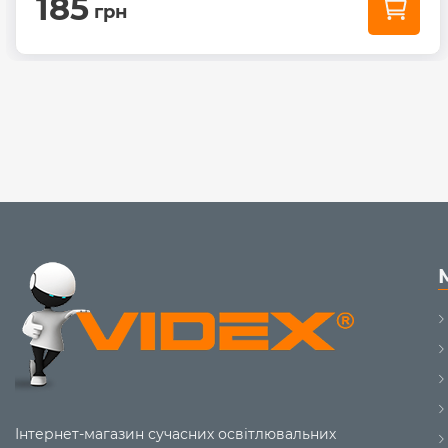
185
грн
Інтернет-магазин сучасних освітлювальних