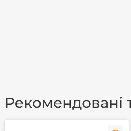
Рекомендовані 