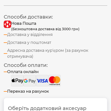
Способи доставки:
Нова Пошта
(Безкоштовна доставка від 3000 грн)
Доставка у відділення
Доставка у поштомат
Адресна доставка кур'єром (за рахунок
отримувача)
Способи оплати:
Оплата онлайн
Переказ на рахунок
Оберіть додатковий аксесуар