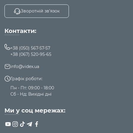
Зворотній зв’язок
Контакти:
+38 (050) 567-57-57
+38 (067) 520-95-65
info@videx.ua
Графік роботи:
Пн - Пт: 09:00 - 18:00
Сб - Нд: Вихідні дні
Ми у соц мережах: