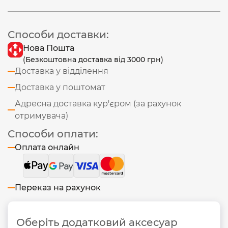
Способи доставки:
Нова Пошта
(Безкоштовна доставка від 3000 грн)
Доставка у відділення
Доставка у поштомат
Адресна доставка кур'єром (за рахунок
отримувача)
Способи оплати:
Оплата онлайн
Переказ на рахунок
Оберіть додатковий аксесуар