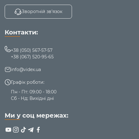
Зворотній зв’язок
Контакти:
+38 (050) 567-57-57
+38 (067) 520-95-65
info@videx.ua
Графік роботи:
Пн - Пт: 09:00 - 18:00
Сб - Нд: Вихідні дні
Ми у соц мережах: