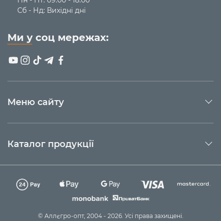
Сб - Нд: Вихідні дні
Ми у соц мережах:
Меню сайту
Каталог продукції
© Аллєгро-опт, 2004 - 2026. Усі права захищені.