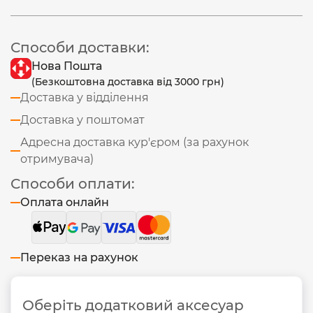
Способи доставки:
Нова Пошта
(Безкоштовна доставка від 3000 грн)
Доставка у відділення
Доставка у поштомат
Адресна доставка кур'єром (за рахунок
отримувача)
Способи оплати:
Оплата онлайн
Переказ на рахунок
Оберіть додатковий аксесуар