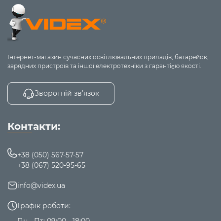
Інтернет-магазин сучасних освітлювальних приладів, батарейок,
зарядних пристроїв та іншої електротехніки з гарантією якості.
Зворотній зв’язок
Контакти:
+38 (050) 567-57-57
+38 (067) 520-95-65
info@videx.ua
Графік роботи:
Пн - Пт: 09:00 - 18:00