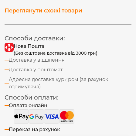
Переглянути схожі товари
Способи доставки:
Нова Пошта
(Безкоштовна доставка від 3000 грн)
Доставка у відділення
Доставка у поштомат
Адресна доставка кур'єром (за рахунок
отримувача)
Способи оплати:
Оплата онлайн
Переказ на рахунок