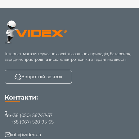
Інтернет-магазин сучасних освітлювальних приладів, батарейок,
зарядних пристроїв та іншої електротехніки з гарантією якості.
Зворотній зв’язок
Контакти:
+38 (050) 567-57-57
+38 (067) 520-95-65
info@videx.ua