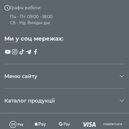
Графік роботи:
Пн - Пт: 09:00 - 18:00
Сб - Нд: Вихідні дні
Ми у соц мережах:
Меню сайту
Каталог продукції