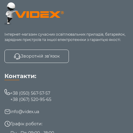
Інтернет-магазин сучасних освітлювальних приладів, батарейок,
зарядних пристроїв та іншої електротехніки з гарантією якості.
Зворотній зв’язок
Контакти:
+38 (050) 567-57-57
+38 (067) 520-95-65
info@videx.ua
Графік роботи:
Пн - Пт: 09:00 - 18:00