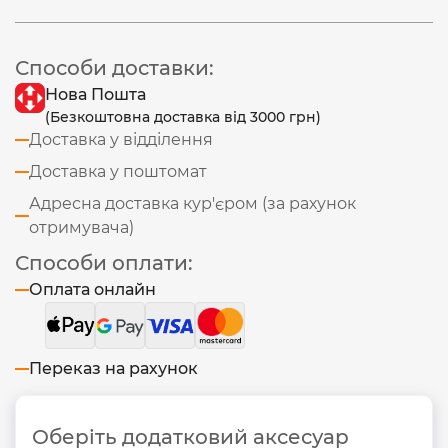
Способи доставки:
Нова Пошта
(Безкоштовна доставка від 3000 грн)
Доставка у відділення
Доставка у поштомат
Адресна доставка кур'єром (за рахунок
отримувача)
Способи оплати:
Оплата онлайн
Переказ на рахунок
Оберіть додатковий аксесуар