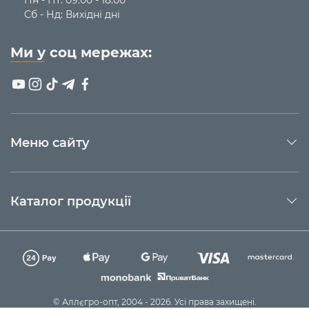
Сб - Нд: Вихідні дні
Ми у соц мережах:
Меню сайту
Каталог продукції
© Аллєгро-опт, 2004 - 2026. Усі права захищені.