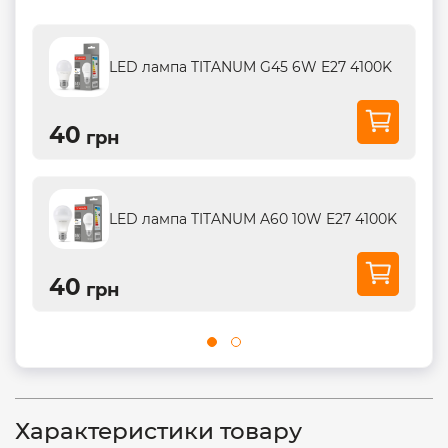
LED лампа TITANUM G45 6W E27 4100K
40
грн
LED лампа TITANUM A60 10W E27 4100K
40
грн
Характеристики товару