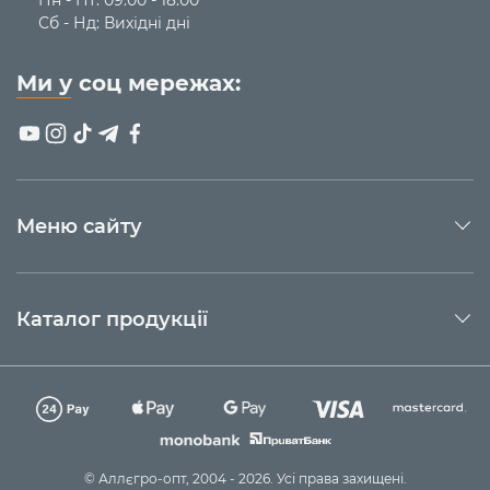
Сб - Нд: Вихідні дні
Ми у соц мережах:
Меню сайту
Каталог продукції
© Аллєгро-опт, 2004 - 2026. Усі права захищені.