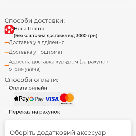
Способи доставки:
Нова Пошта
(Безкоштовна доставка від 3000 грн)
Доставка у відділення
Доставка у поштомат
Адресна доставка кур'єром (за рахунок
отримувача)
Способи оплати:
Оплата онлайн
Переказ на рахунок
Оберіть додатковий аксесуар