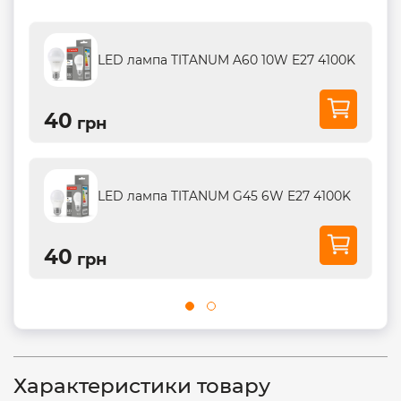
LED лампа TITANUM A60 10W E27 4100K
40
грн
LED лампа TITANUM G45 6W E27 4100K
40
грн
Характеристики товару