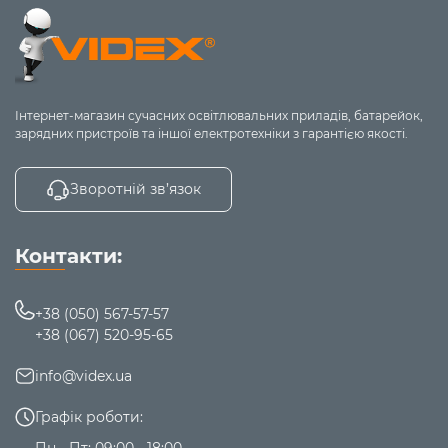
Інтернет-магазин сучасних освітлювальних приладів, батарейок,
зарядних пристроїв та іншої електротехніки з гарантією якості.
Зворотній зв’язок
Контакти:
+38 (050) 567-57-57
+38 (067) 520-95-65
info@videx.ua
Графік роботи:
Пн - Пт: 09:00 - 18:00