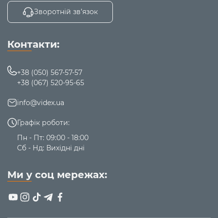
Зворотній зв’язок
Контакти:
+38 (050) 567-57-57
+38 (067) 520-95-65
info@videx.ua
Графік роботи:
Пн - Пт: 09:00 - 18:00
Сб - Нд: Вихідні дні
Ми у соц мережах: