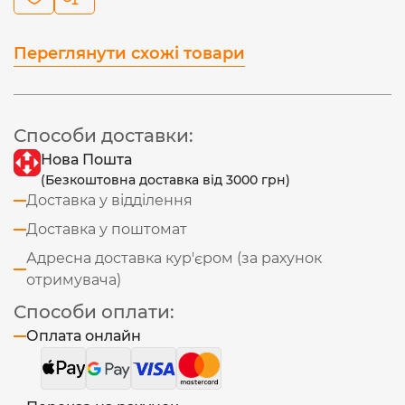
Переглянути схожі товари
Способи доставки:
Нова Пошта
(Безкоштовна доставка від 3000 грн)
Доставка у відділення
Доставка у поштомат
Адресна доставка кур'єром (за рахунок
отримувача)
Способи оплати:
Оплата онлайн