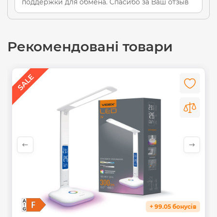
поддержки для обмена. Спасибо за Ваш отзыв
Рекомендовані товари
+ 99.05 бонусів