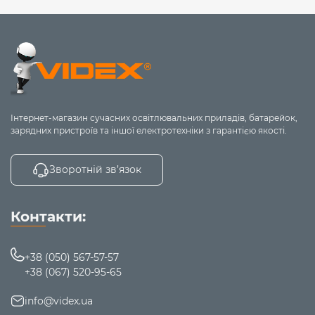
Інтернет-магазин сучасних освітлювальних приладів, батарейок,
зарядних пристроїв та іншої електротехніки з гарантією якості.
Зворотній зв’язок
Контакти:
+38 (050) 567-57-57
+38 (067) 520-95-65
info@videx.ua