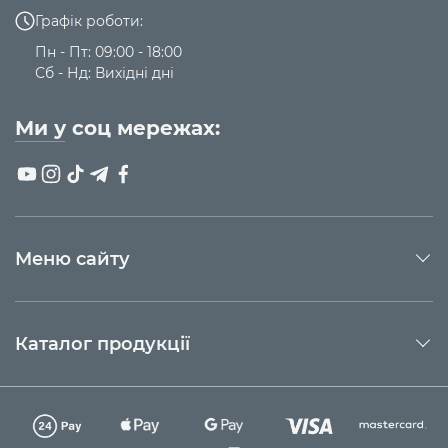
Графік роботи:
Пн - Пт: 09:00 - 18:00
Сб - Нд: Вихідні дні
Ми у соц мережах:
Меню сайту
Каталог продукції