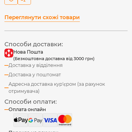
Переглянути схожі товари
Способи доставки:
Нова Пошта
(Безкоштовна доставка від 3000 грн)
Доставка у відділення
Доставка у поштомат
Адресна доставка кур'єром (за рахунок
отримувача)
Способи оплати:
Оплата онлайн