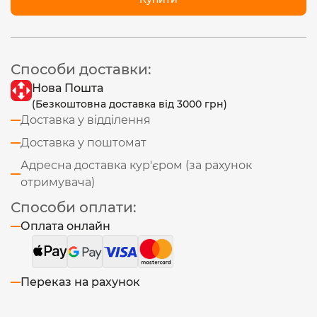
Способи доставки:
Нова Пошта
(Безкоштовна доставка від 3000 грн)
Доставка у відділення
Доставка у поштомат
Адресна доставка кур'єром (за рахунок
отримувача)
Способи оплати:
Оплата онлайн
Переказ на рахунок