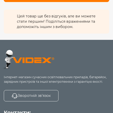
Цей товар ще без відгуків, але ви можете
стати першим! Поділіться враженнями та
допоможіть іншим з вибором.
Інтернет-магазин сучасних освітлювальних приладів, батарейок,
зарядних пристроїв та іншої електротехніки з гарантією якості.
Зворотній зв’язок
Контакти: