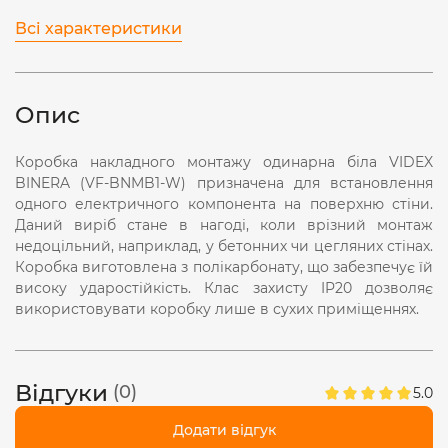
Всі характеристики
Опис
Коробка накладного монтажу одинарна біла VIDEX
BINERA (VF-BNMB1-W) призначена для встановлення
одного електричного компонента на поверхню стіни.
Даний виріб стане в нагоді, коли врізний монтаж
недоцільний, наприклад, у бетонних чи цегляних стінах.
Коробка виготовлена з полікарбонату, що забезпечує їй
високу ударостійкість. Клас захисту IP20 дозволяє
використовувати коробку лише в сухих приміщеннях.
Відгуки
(0)
5.0
Додати відгук