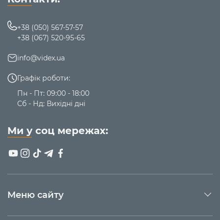
+38 (050) 567-57-57
+38 (067) 520-95-65
info@videx.ua
Графік роботи:
Пн - Пт: 09:00 - 18:00
Сб - Нд: Вихідні дні
Ми у соц мережах:
Меню сайту