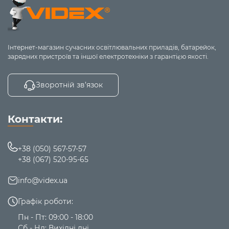
Інтернет-магазин сучасних освітлювальних приладів, батарейок,
зарядних пристроїв та іншої електротехніки з гарантією якості.
Зворотній зв’язок
Контакти:
+38 (050) 567-57-57
+38 (067) 520-95-65
info@videx.ua
Графік роботи:
Пн - Пт: 09:00 - 18:00
Сб - Нд: Вихідні дні