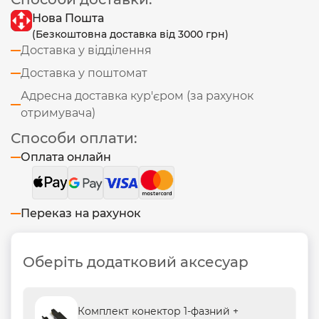
Нова Пошта
(Безкоштовна доставка від 3000 грн)
Доставка у відділення
Доставка у поштомат
Адресна доставка кур'єром (за рахунок
отримувача)
Способи оплати:
Оплата онлайн
Переказ на рахунок
Оберіть додатковий аксесуар
Комплект конектор 1-фазний +