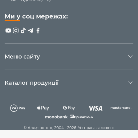
Ми у соц мережах:
Меню сайту
Каталог продукції
© Аллєгро-опт, 2004 - 2026. Усі права захищені.
Технічна підтримка
Sago Group