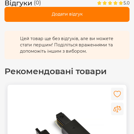
Відгуки
(0)
5.0
Додати відгук
Цей товар ще без відгуків, але ви можете
стати першим! Поділіться враженнями та
допоможіть іншим з вибором.
Рекомендовані товари