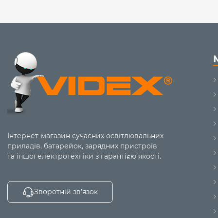
Інтернет-магазин сучасних освітлювальних
приладів, батарейок, зарядних пристроїв
та іншої електротехніки з гарантією якості.
Зворотній зв’язок