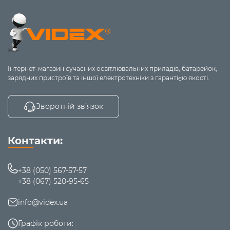
Інтернет-магазин сучасних освітлювальних приладів, батарейок,
зарядних пристроїв та іншої електротехніки з гарантією якості.
Зворотній зв’язок
Контакти:
+38 (050) 567-57-57
+38 (067) 520-95-65
info@videx.ua
Графік роботи: