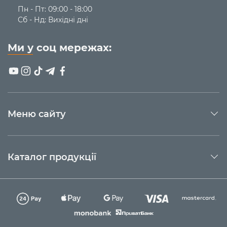
Пн - Пт: 09:00 - 18:00
Сб - Нд: Вихідні дні
Ми у соц мережах:
Меню сайту
Каталог продукції