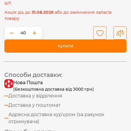
шт.
Акція діє до
31.08.2026
або до закінчення запасів
товару
−
+
Купити
Способи доставки:
Нова Пошта
(Безкоштовна доставка від 3000 грн)
Доставка у відділення
Доставка у поштомат
Адресна доставка кур'єром (за рахунок
отримувача)